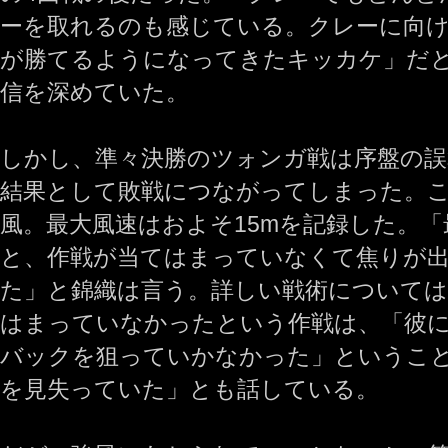
ーを取れるのも感じている。クレーに向
が勝てるようになってきたキッカケ」だ
信を深めていた。
しかし、準々決勝のツォンガ戦は序盤の誤
結果として敗戦につながってしまった。
風。最大風速はおよそ15mを記録した。
と、作戦が当てはまっていなくて焦りが
た」と錦織は言う。詳しい戦術については
はまっていなかったという作戦は、「彼
バックを狙っていかなかった」というこ
を見失っていた」とも話している。