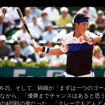
6‐2)。そして、錦織が「まずは一つのゴ
ながら、「優勝までチャンスはあると思
の4回戦の後だった。「クレーでもどんど