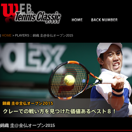
|
HOME
> PLAYERS
:: 錦織 圭@全仏オープン2015
錦織 圭@全仏オープン2015