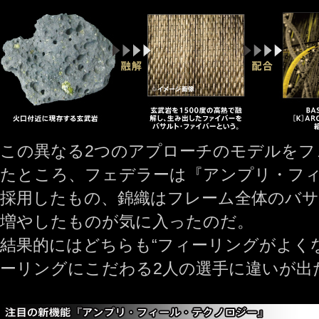
この異なる2つのアプローチのモデルをフ
たところ、フェデラーは『アンプリ・フ
採用したもの、錦織はフレーム全体のバ
増やしたものが気に入ったのだ。
結果的にはどちらも“フィーリングがよく
ーリングにこだわる2人の選手に違いが出