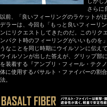
しかし
さらに
以前、「良いフィーリングのラケットが
デラーは、今回も「もっと良いフィーリ
ンにリクエストしてきたのだ。このリク
ンパクト時のフィーリングがいいものを
うなことを同じ時期にウイルソンに伝えて
ウイルソンが出した答えが、グリップ部
を装着する『アンプリ・フィール・テク
体に使用するバサルト・ファイバーの割合
法。