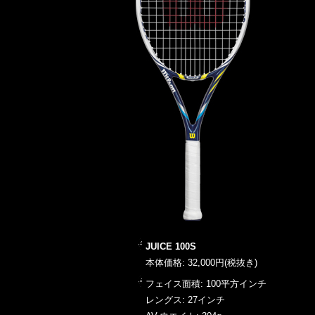
JUICE 100S
本体価格: 32,000円(税抜き)
フェイス面積: 100平方インチ
レングス: 27インチ