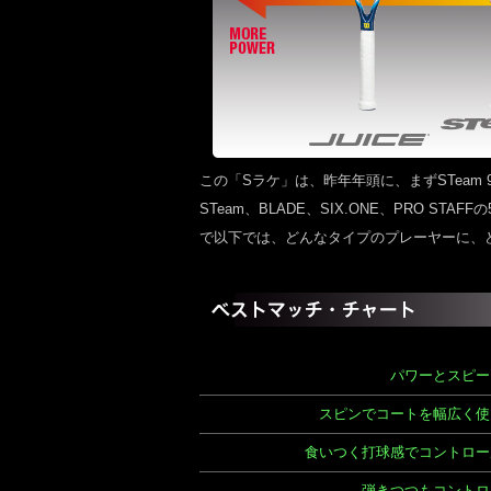
この「Sラケ」は、昨年年頭に、まずSTeam 9
STeam、BLADE、SIX.ONE、PRO 
で以下では、どんなタイプのプレーヤーに、
パワーとスピー
スピンでコートを幅広く使
食いつく打球感でコントロー
弾きつつもコントロ