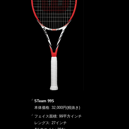
STeam 99S
本体価格: 32,000円(税抜き)
フェイス面積: 99平方インチ
レングス: 27インチ