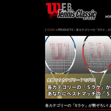
|
HOME
> PRODUCTS
:: 各カテゴリーの「Sラケ」
各カテゴリーの「Sラケ」が勢ぞろい! 