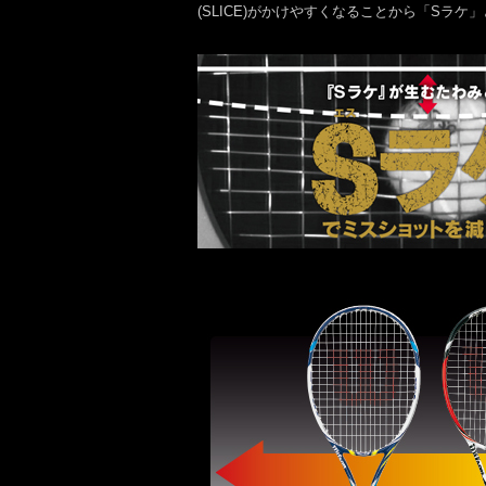
(SLICE)がかけやすくなることから「Sラ