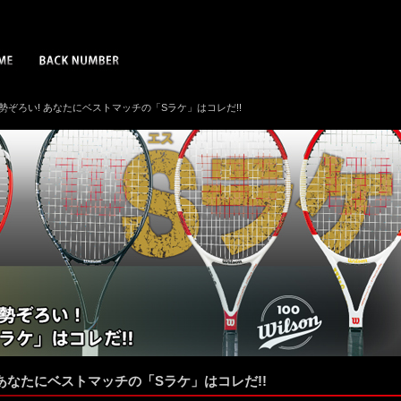
が勢ぞろい! あなたにベストマッチの「Sラケ」はコレだ!!
あなたにベストマッチの「Sラケ」はコレだ!!