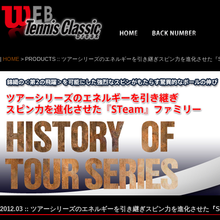
|
HOME
> PRODUCTS :: ツアーシリーズのエネルギーを引き継ぎスピン力を進化させた『
2012.03 :: ツアーシリーズのエネルギーを引き継ぎスピン力を進化させた『