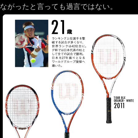
ながったと言っても過言ではない。